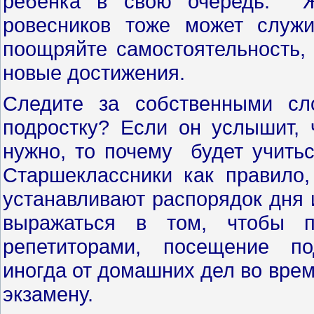
ребенка в свою очередь. Ж
ровесников тоже может служ
поощряйте самостоятельность, 
новые достижения.
Следите за собственными сл
подростку? Если он услышит,
нужно, то почему будет учить
Старшеклассники как правило
устанавливают распорядок дня 
выражаться в том, чтобы п
репетиторами, посещение по
иногда от домашних дел во врем
экзамену.