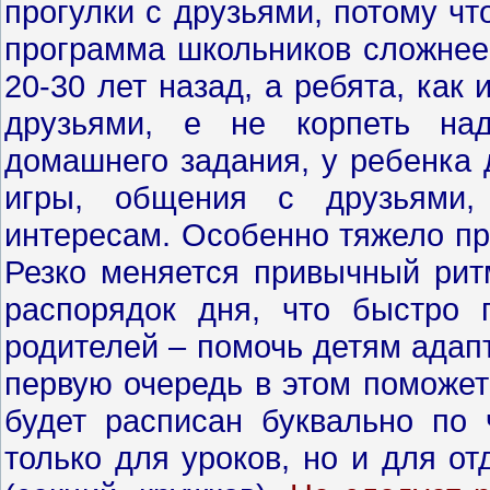
прогулки с друзьями, потому чт
программа школьников сложнее 
20-30 лет назад, а ребята, как 
друзьями, е не корпеть на
домашнего задания, у ребенка 
игры, общения с друзьями,
интересам. Особенно тяжело п
Резко меняется привычный рит
распорядок дня, что быстро
родителей – помочь детям адап
первую очередь в этом поможет
будет расписан буквально по 
только для уроков, но и для о