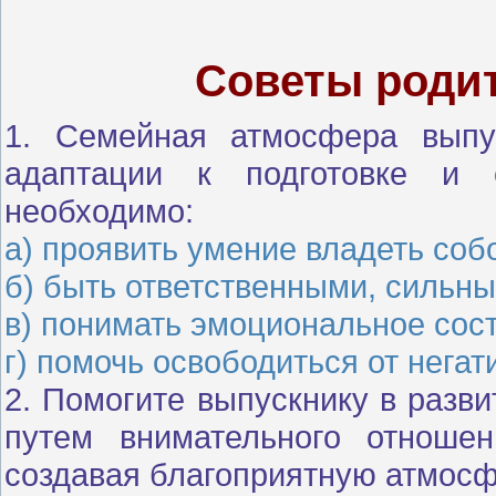
Советы роди
1. Семейная атмосфера выпу
адаптации к подготовке и 
необходимо:
а) проявить умение владеть соб
б) быть ответственными, сильны
в) понимать эмоциональное сост
г) помочь освободиться от нега
2. Помогите выпускнику в разви
путем внимательного отноше
создавая благоприятную атмосф