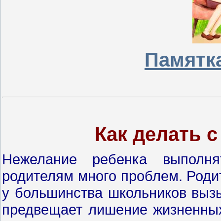
Памятк
Как делать с
Нежелание ребенка выполня
родителям много проблем. Роди
у большинства школьников вызы
предвещает лишение жизненных