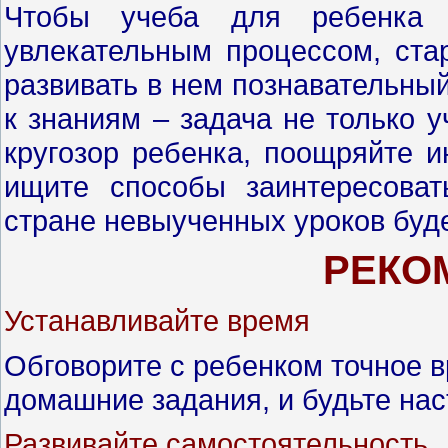
Чтобы учеба для ребенка 
увлекательным процессом, ста
развивать в нем познавательный
к знаниям – задача не только 
кругозор ребенка, поощряйте и
ищите способы заинтересова
стране невыученных уроков буд
РЕКО
Устанавливайте время
Обговорите с ребенком точное в
домашние задания, и будьте нас
Развивайте самостоятельность