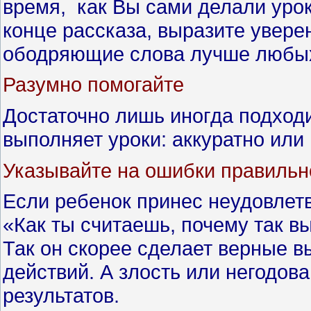
время, как Вы сами делали урок
конце рассказа, выразите уверен
ободряющие слова лучше любых
Разумно помогайте
Достаточно лишь иногда подходи
выполняет уроки: аккуратно или 
Указывайте на ошибки правильн
Если ребенок принес неудовлетв
«Как ты считаешь, почему так в
Так он скорее сделает верные в
действий. А злость или негодов
результатов.