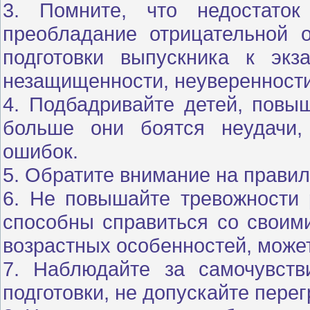
3. Помните, что недостаток
преобладание отрицательной 
подготовки выпускника к экз
незащищенности, неуверенности 
4. Подбадривайте детей, повыш
больше они боятся неудачи,
ошибок.
5. Обратите внимание на правил
6. Не повышайте тревожности 
способны справиться со своими
возрастных особенностей, може
7. Наблюдайте за самочувств
подготовки, не допускайте перег