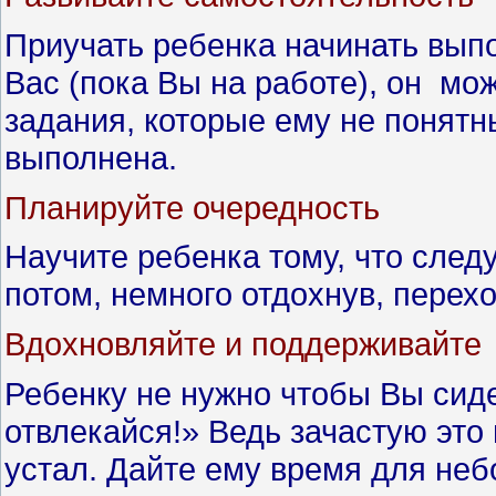
Приучать ребенка начинать выпо
Вас (пока Вы на работе), он мож
задания, которые ему не понятн
выполнена.
Планируйте очередность
Научите ребенка тому, что следу
потом, немного отдохнув, перех
Вдохновляйте и поддерживайте
Ребенку не нужно чтобы Вы сиде
отвлекайся!» Ведь зачастую это 
устал. Дайте ему время для неб