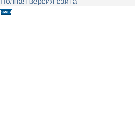
Полная версия сайта