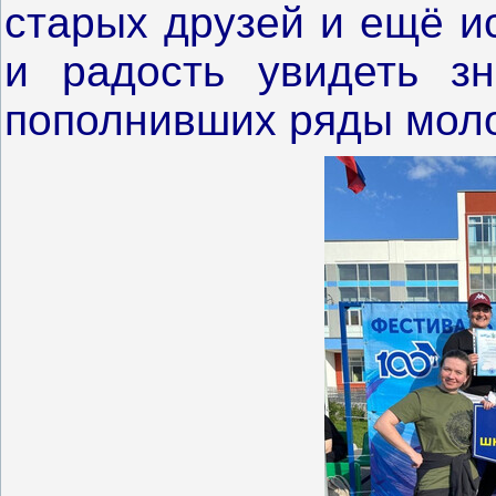
старых друзей и ещё и
и радость увидеть зн
пополнивших ряды моло